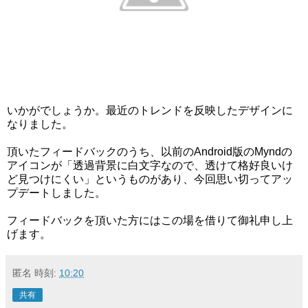
いかがでしょうか。最近のトレンドを反映したデザインに
なりました。
頂いたフィードバックのうち、以前のAndroid版のMyndの
アイコンが「透過背景に白文字なので、透けて格好良いけ
ど見つけにくい」というものがあり、今回思い切ってアッ
プデートしました。
フィードバックを頂いた方にはこの場を借りて御礼申し上
げます。
匿名
時刻:
10:20
共有