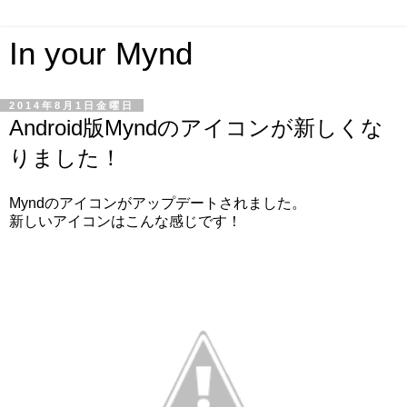
In your Mynd
2014年8月1日金曜日
Android版Myndのアイコンが新しくな
りました！
Myndのアイコンがアップデートされました。
新しいアイコンはこんな感じです！