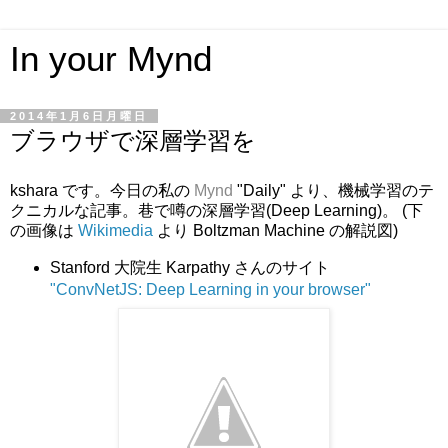
In your Mynd
2014年1月6日月曜日
ブラウザで深層学習を
kshara です。今日の私の
Mynd
"Daily" より、機械学習のテ
クニカルな記事。巷で噂の深層学習(Deep Learning)。 (下
の画像は
Wikimedia
より Boltzman Machine の解説図)
Stanford 大院生 Karpathy さんのサイト
"ConvNetJS: Deep Learning in your browser"