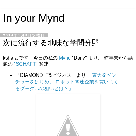
In your Mynd
2014年1月8日水曜日
次に流行する地味な学問分野
kshara です。今日の私の
Mynd
"Daily" より、 昨年末から話
題の
"SCHAFT"
関連。
「DIAMOND IT&ビジネス」より
「東大発ベン
チャーをはじめ、 ロボット関連企業を買いまく
るグーグルの狙いとは？」