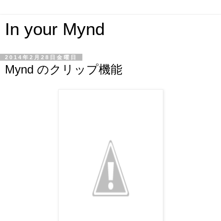
In your Mynd
2014年2月28日金曜日
Mynd のクリップ機能