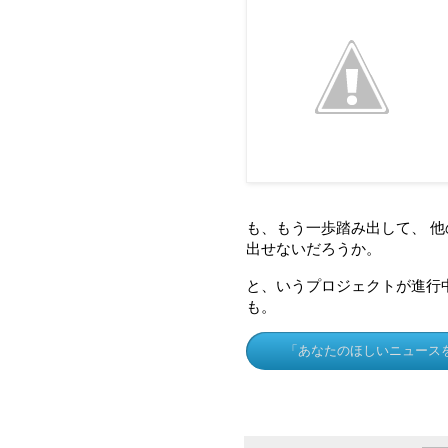
も、もう一歩踏み出して、 
出せないだろうか。
と、いうプロジェクトが進行
も。
「あなたのほしいニュース