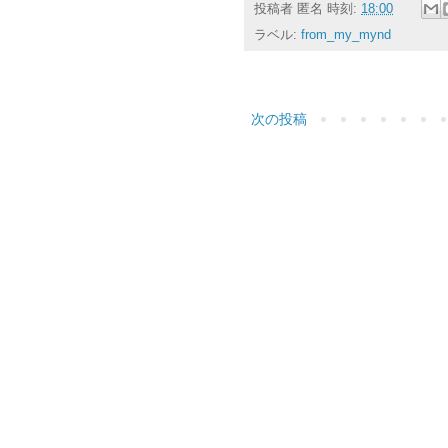
投稿者
匿名
時刻:
18:00
ラベル:
from_my_mynd
次の投稿