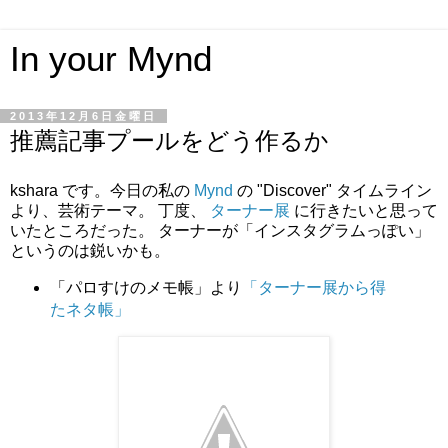
In your Mynd
2013年12月6日金曜日
推薦記事プールをどう作るか
kshara です。今日の私の
Mynd
の "Discover" タイムライン
より、芸術テーマ。 丁度、
ターナー展
に行きたいと思って
いたところだった。 ターナーが「インスタグラムっぽい」
というのは鋭いかも。
「パロすけのメモ帳」より
「ターナー展から得
たネタ帳」